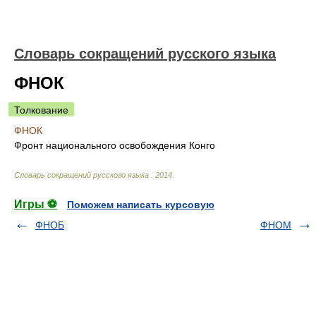
Словарь сокращений русского языка
ФНОК
Толкование
ФНОК
Фронт национального освобождения Конго
Словарь сокращений русского языка
.
2014
.
Игры ⚽
Поможем написать курсовую
ФНОБ
ФНОМ